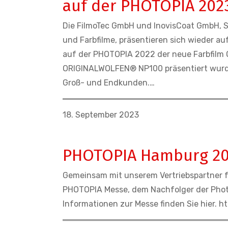
auf der PHOTOPIA 202
Die FilmoTec GmbH und InovisCoat GmbH, S
und Farbfilme, präsentieren sich wieder 
auf der PHOTOPIA 2022 der neue Farbfil
ORIGINALWOLFEN® NP100 präsentiert wurde
Groß- und Endkunden.…
18. September 2023
PHOTOPIA Hamburg 2
Gemeinsam mit unserem Vertriebspartner fü
PHOTOPIA Messe, dem Nachfolger der Photo
Informationen zur Messe finden Sie hier.