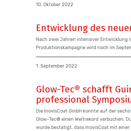
10. Oktober 2022
Entwicklung des neue
Nach zwei Jahren intensiver Entwicklung i
Produktionskampagne wird noch im Septem
1. September 2022
Glow-Tec® schafft Gu
professional Symposi
Die InovisCoat GmbH konnte auf der sechs
Glow-Tec® einen Weltrekord verbuchen. Durc
wurde bestätigt, dass InovisCoat mit einer